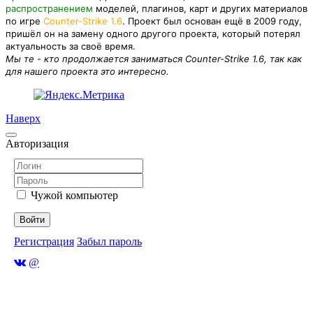
распространением
моделей, плагинов, карт и других материалов
по игре
Counter-Strike 1.6
. Проект был основан ещё в 2009 году,
пришёл он на замену одного другого проекта, который потерял
актуальность за своё время.
Мы те - кто продолжается заниматься Counter-Strike 1.6, так как
для нашего проекта это интересно.
Наверх
Авторизация
Чужой компьютер
Войти
Регистрация
Забыл пароль
@