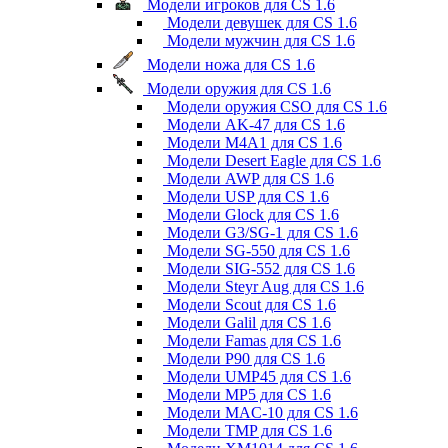
Модели игроков для CS 1.6
Модели девушек для CS 1.6
Модели мужчин для CS 1.6
Модели ножа для CS 1.6
Модели оружия для CS 1.6
Модели оружия CSO для CS 1.6
Модели AK-47 для CS 1.6
Модели M4A1 для CS 1.6
Модели Desert Eagle для CS 1.6
Модели AWP для CS 1.6
Модели USP для CS 1.6
Модели Glock для CS 1.6
Модели G3/SG-1 для CS 1.6
Модели SG-550 для CS 1.6
Модели SIG-552 для CS 1.6
Модели Steyr Aug для CS 1.6
Модели Scout для CS 1.6
Модели Galil для CS 1.6
Модели Famas для CS 1.6
Модели P90 для CS 1.6
Модели UMP45 для CS 1.6
Модели MP5 для CS 1.6
Модели MAC-10 для CS 1.6
Модели TMP для CS 1.6