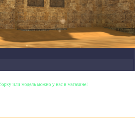
но у нас в магазине!