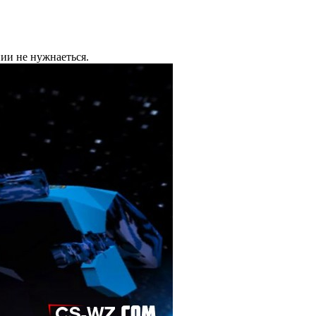
ии не нужнаеться.