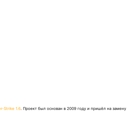
r-Strike 1.6
. Проект был основан в 2009 году и пришёл на замену