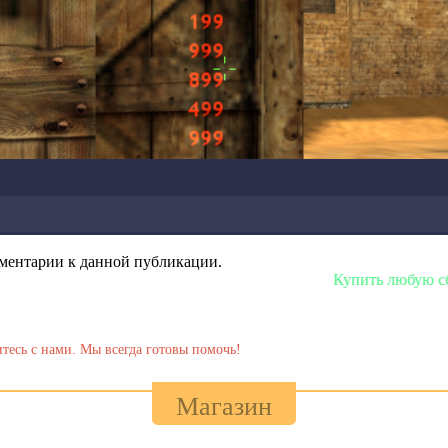
омментарии к данной публикации.
Купить любую сборку или модель мож
тесь с нами. Мы всегда готовы помочь!
Магазин