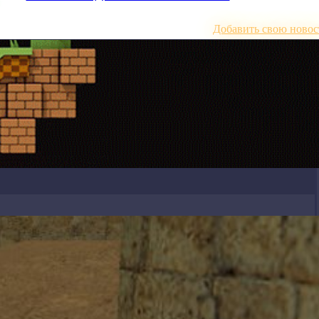
Добавить свою новос