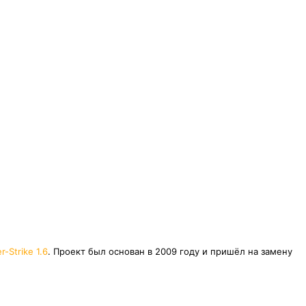
r-Strike 1.6
. Проект был основан в 2009 году и пришёл на замену