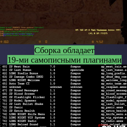
Сборка обладает
19-ми самописными плагинами