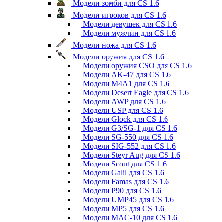
Модели зомби для CS 1.6
Модели игроков для CS 1.6
Модели девушек для CS 1.6
Модели мужчин для CS 1.6
Модели ножа для CS 1.6
Модели оружия для CS 1.6
Модели оружия CSO для CS 1.6
Модели AK-47 для CS 1.6
Модели M4A1 для CS 1.6
Модели Desert Eagle для CS 1.6
Модели AWP для CS 1.6
Модели USP для CS 1.6
Модели Glock для CS 1.6
Модели G3/SG-1 для CS 1.6
Модели SG-550 для CS 1.6
Модели SIG-552 для CS 1.6
Модели Steyr Aug для CS 1.6
Модели Scout для CS 1.6
Модели Galil для CS 1.6
Модели Famas для CS 1.6
Модели P90 для CS 1.6
Модели UMP45 для CS 1.6
Модели MP5 для CS 1.6
Модели MAC-10 для CS 1.6