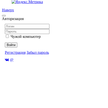
Наверх
Авторизация
Чужой компьютер
Войти
Регистрация
Забыл пароль
@