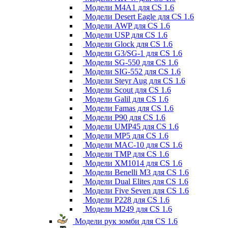
Модели M4A1 для CS 1.6
Модели Desert Eagle для CS 1.6
Модели AWP для CS 1.6
Модели USP для CS 1.6
Модели Glock для CS 1.6
Модели G3/SG-1 для CS 1.6
Модели SG-550 для CS 1.6
Модели SIG-552 для CS 1.6
Модели Steyr Aug для CS 1.6
Модели Scout для CS 1.6
Модели Galil для CS 1.6
Модели Famas для CS 1.6
Модели P90 для CS 1.6
Модели UMP45 для CS 1.6
Модели MP5 для CS 1.6
Модели MAC-10 для CS 1.6
Модели TMP для CS 1.6
Модели XM1014 для CS 1.6
Модели Benelli M3 для CS 1.6
Модели Dual Elites для CS 1.6
Модели Five Seven для CS 1.6
Модели P228 для CS 1.6
Модели M249 для CS 1.6
Модели рук зомби для CS 1.6