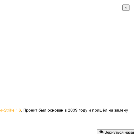
×
r-Strike 1.6
. Проект был основан в 2009 году и пришёл на замену
Вернуться наза