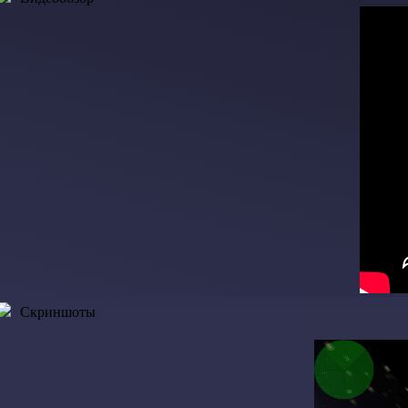
Скриншоты