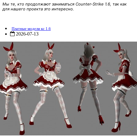
Мы те, кто продолжают заниматься Counter-Strike 1.6, так как
для нашего проекта это интересно.
Модель кс 1.6 зайчик девушка
Платные модели кс 1.6
2026-07-13