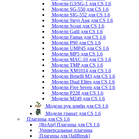
Модели G3/SG-1 для CS 1.6
Модели SG-550 для CS 1.6
Модели SIG-552 для CS 1.6
Модели Steyr Aug для CS 1.6
Модели Scout для CS 1.6
Модели Galil для CS 1.6
Модели Famas для CS 1.6
Модели P90 для CS 1.6
Модели UMP45 для CS 1.6
Модели MP5 для CS 1.6
Модели MAC-10 для CS 1.6
Модели TMP для CS 1.6
Модели XM1014 для CS 1.6
Модели Benelli M3 для CS 1.6
Модели Dual Elites для CS 1.6
Модели Five Seven для CS 1.6
Модели P228 для CS 1.6
Модели M249 для CS 1.6
Модели рук зомби для CS 1.6
Модели гранат для CS 1.6
Плагины для CS 1.6
[ReApi] Плагины для CS 1.6
Универсальные плагины
Плагины для [JailBreak]