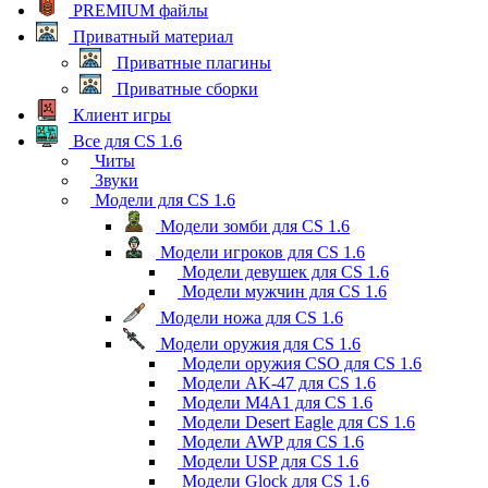
PREMIUM файлы
Приватный материал
Приватные плагины
Приватные сборки
Клиент игры
Все для CS 1.6
Читы
Звуки
Модели для CS 1.6
Модели зомби для CS 1.6
Модели игроков для CS 1.6
Модели девушек для CS 1.6
Модели мужчин для CS 1.6
Модели ножа для CS 1.6
Модели оружия для CS 1.6
Модели оружия CSO для CS 1.6
Модели AK-47 для CS 1.6
Модели M4A1 для CS 1.6
Модели Desert Eagle для CS 1.6
Модели AWP для CS 1.6
Модели USP для CS 1.6
Модели Glock для CS 1.6