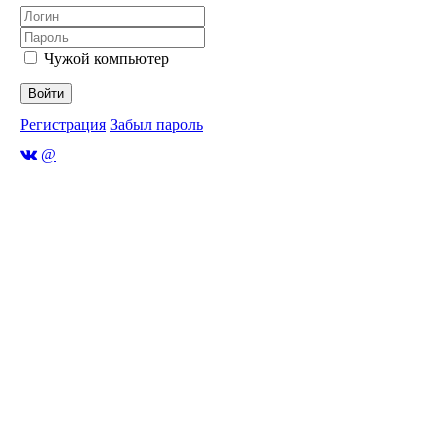
Чужой компьютер
Войти
Регистрация
Забыл пароль
@