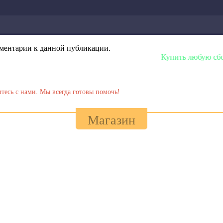
омментарии к данной публикации.
Купить любую сборку или модель 
тесь с нами. Мы всегда готовы помочь!
Магазин