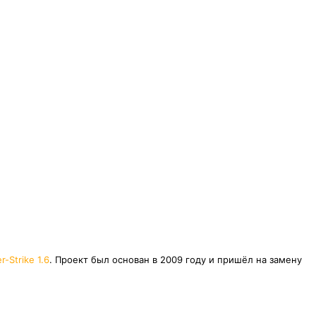
r-Strike 1.6
. Проект был основан в 2009 году и пришёл на замену