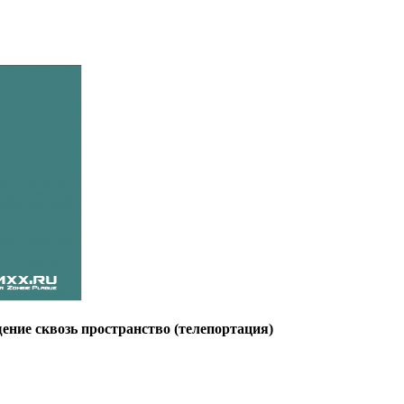
щение сквозь пространство (телепортация)