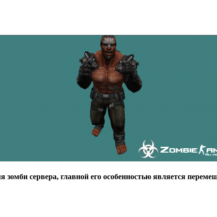
ля зомби сервера, главной его особенностью является переме