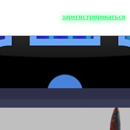
о сайта, вам нужно
зарегистрироваться