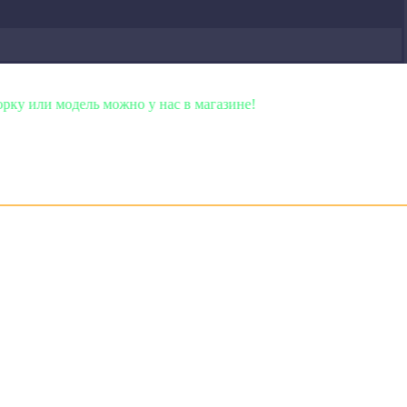
можно у нас в магазине!