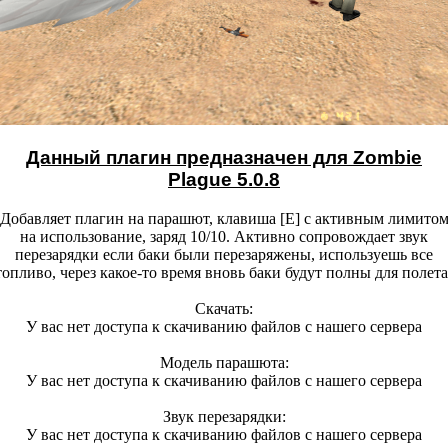
Данный плагин предназначен для Zombie
Plague 5.0.8
Добавляет плагин на парашют, клавиша [E] с активным лимито
на использование, заряд 10/10. Активно сопровождает звук
перезарядки если баки были перезаряжены, используешь все
топливо, через какое-то время вновь баки будут полны для полета
Скачать:
У вас нет доступа к скачиванию файлов с нашего сервера
Модель парашюта:
У вас нет доступа к скачиванию файлов с нашего сервера
Звук перезарядки:
У вас нет доступа к скачиванию файлов с нашего сервера