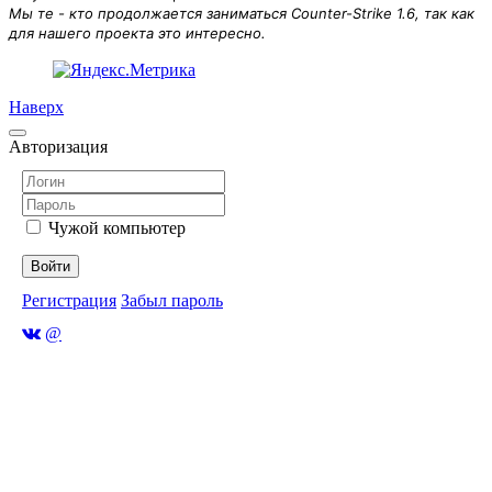
Мы те - кто продолжается заниматься Counter-Strike 1.6, так как
для нашего проекта это интересно.
Наверх
Авторизация
Чужой компьютер
Войти
Регистрация
Забыл пароль
@