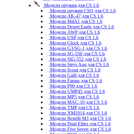
Модели оружия для CS 1.6
Модели оружия CSO для CS 1.6
Модели AK-47 для CS 1.6
Модели M4A1 для CS 1.6
Модели Desert Eagle для CS 1.6
Модели AWP для CS 1.6
Модели USP для CS 1.6
Модели Glock для CS 1.6
Модели G3/SG-1 для CS 1.6
Модели SG-550 для CS 1.6
Модели SIG-552 для CS 1.6
Модели Steyr Aug для CS 1.6
Модели Scout для CS 1.6
Модели Galil для CS 1.6
Модели Famas для CS 1.6
Модели P90 для CS 1.6
Модели UMP45 для CS 1.6
Модели MP5 для CS 1.6
Модели MAC-10 для CS 1.6
Модели TMP для CS 1.6
Модели XM1014 для CS 1.6
Модели Benelli M3 для CS 1.6
Модели Dual Elites для CS 1.6
Модели Five Seven для CS 1.6