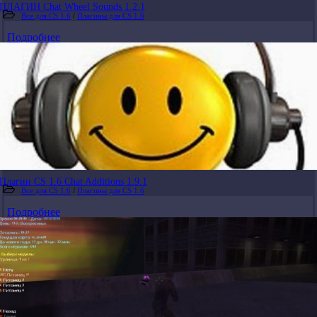
ПЛАГИН Chat Wheel Sounds 1.2.1
Все для CS 1.6
/
Плагины для CS 1.6
Подробнее
Плагин CS 1.6 Chat Additions 1.9.1
Все для CS 1.6
/
Плагины для CS 1.6
Подробнее