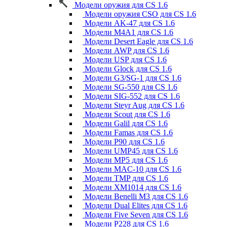
Модели оружия для CS 1.6
Модели оружия CSO для CS 1.6
Модели AK-47 для CS 1.6
Модели M4A1 для CS 1.6
Модели Desert Eagle для CS 1.6
Модели AWP для CS 1.6
Модели USP для CS 1.6
Модели Glock для CS 1.6
Модели G3/SG-1 для CS 1.6
Модели SG-550 для CS 1.6
Модели SIG-552 для CS 1.6
Модели Steyr Aug для CS 1.6
Модели Scout для CS 1.6
Модели Galil для CS 1.6
Модели Famas для CS 1.6
Модели P90 для CS 1.6
Модели UMP45 для CS 1.6
Модели MP5 для CS 1.6
Модели MAC-10 для CS 1.6
Модели TMP для CS 1.6
Модели XM1014 для CS 1.6
Модели Benelli M3 для CS 1.6
Модели Dual Elites для CS 1.6
Модели Five Seven для CS 1.6
Модели P228 для CS 1.6