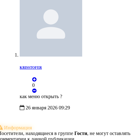
KRISSTOFER
0
как меню открыть ?
26 января 2026 09:29
Информация
Посетители, находящиеся в группе
Гости
, не могут оставлять
комментарии к данной публикации.