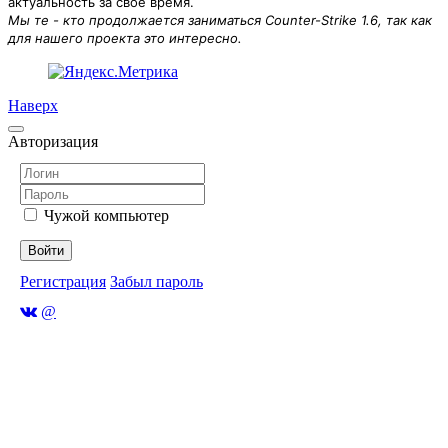
актуальность за своё время.
Мы те - кто продолжается заниматься Counter-Strike 1.6, так как
для нашего проекта это интересно.
Наверх
Авторизация
Чужой компьютер
Войти
Регистрация
Забыл пароль
@