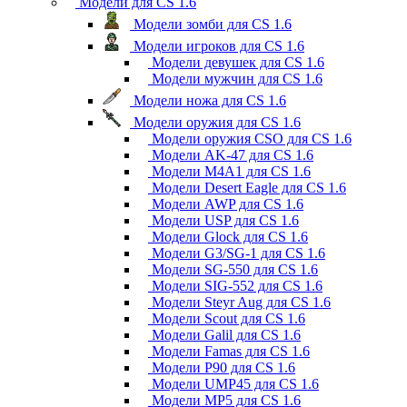
Модели для CS 1.6
Модели зомби для CS 1.6
Модели игроков для CS 1.6
Модели девушек для CS 1.6
Модели мужчин для CS 1.6
Модели ножа для CS 1.6
Модели оружия для CS 1.6
Модели оружия CSO для CS 1.6
Модели AK-47 для CS 1.6
Модели M4A1 для CS 1.6
Модели Desert Eagle для CS 1.6
Модели AWP для CS 1.6
Модели USP для CS 1.6
Модели Glock для CS 1.6
Модели G3/SG-1 для CS 1.6
Модели SG-550 для CS 1.6
Модели SIG-552 для CS 1.6
Модели Steyr Aug для CS 1.6
Модели Scout для CS 1.6
Модели Galil для CS 1.6
Модели Famas для CS 1.6
Модели P90 для CS 1.6
Модели UMP45 для CS 1.6
Модели MP5 для CS 1.6