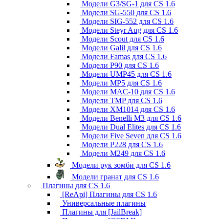
Модели G3/SG-1 для CS 1.6
Модели SG-550 для CS 1.6
Модели SIG-552 для CS 1.6
Модели Steyr Aug для CS 1.6
Модели Scout для CS 1.6
Модели Galil для CS 1.6
Модели Famas для CS 1.6
Модели P90 для CS 1.6
Модели UMP45 для CS 1.6
Модели MP5 для CS 1.6
Модели MAC-10 для CS 1.6
Модели TMP для CS 1.6
Модели XM1014 для CS 1.6
Модели Benelli M3 для CS 1.6
Модели Dual Elites для CS 1.6
Модели Five Seven для CS 1.6
Модели P228 для CS 1.6
Модели M249 для CS 1.6
Модели рук зомби для CS 1.6
Модели гранат для CS 1.6
Плагины для CS 1.6
[ReApi] Плагины для CS 1.6
Универсальные плагины
Плагины для [JailBreak]