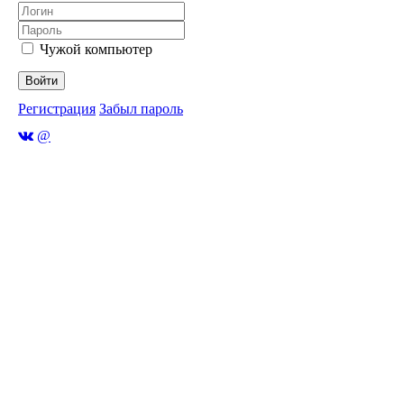
Чужой компьютер
Войти
Регистрация
Забыл пароль
@