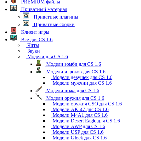
PREMIUM файлы
Приватный материал
Приватные плагины
Приватные сборки
Клиент игры
Все для CS 1.6
Читы
Звуки
Модели для CS 1.6
Модели зомби для CS 1.6
Модели игроков для CS 1.6
Модели девушек для CS 1.6
Модели мужчин для CS 1.6
Модели ножа для CS 1.6
Модели оружия для CS 1.6
Модели оружия CSO для CS 1.6
Модели AK-47 для CS 1.6
Модели M4A1 для CS 1.6
Модели Desert Eagle для CS 1.6
Модели AWP для CS 1.6
Модели USP для CS 1.6
Модели Glock для CS 1.6