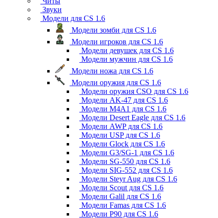
Читы
Звуки
Модели для CS 1.6
Модели зомби для CS 1.6
Модели игроков для CS 1.6
Модели девушек для CS 1.6
Модели мужчин для CS 1.6
Модели ножа для CS 1.6
Модели оружия для CS 1.6
Модели оружия CSO для CS 1.6
Модели AK-47 для CS 1.6
Модели M4A1 для CS 1.6
Модели Desert Eagle для CS 1.6
Модели AWP для CS 1.6
Модели USP для CS 1.6
Модели Glock для CS 1.6
Модели G3/SG-1 для CS 1.6
Модели SG-550 для CS 1.6
Модели SIG-552 для CS 1.6
Модели Steyr Aug для CS 1.6
Модели Scout для CS 1.6
Модели Galil для CS 1.6
Модели Famas для CS 1.6
Модели P90 для CS 1.6