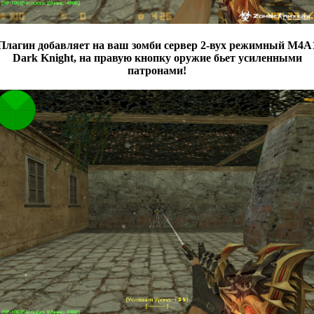
Плагин добавляет на ваш зомби сервер 2-вух режимный M4A
Dark Knight, на правую кнопку оружие бьет усиленными
патронами!