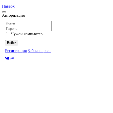
Наверх
Авторизация
Чужой компьютер
Войти
Регистрация
Забыл пароль
@