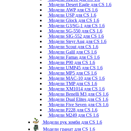
Модели Desert Eagle для CS 1.6
Модели AWP для CS 1.6
Модели USP для CS 1.6
Модели Glock для CS 1.6
Модели G3/SG-1 для CS 1.6
Модели SG-550 для CS 1.6
Модели SIG-552 для CS 1.6
Модели Steyr Aug для CS 1.6
Модели Scout для CS 1.6
Модели Galil для CS 1.6
Модели Famas для CS 1.6
Модели P90 для CS 1.6
Модели UMP45 для CS 1.6
Модели MP5 для CS 1.6
Модели MAC-10 для CS 1.6
Модели TMP для CS 1.6
Модели XM1014 для CS 1.6
Модели Benelli M3 для CS 1.6
Модели Dual Elites для CS 1.6
Модели Five Seven для CS 1.6
Модели P228 для CS 1.6
Модели M249 для CS 1.6
Модели рук зомби для CS 1.6
Модели гранат для CS 1.6