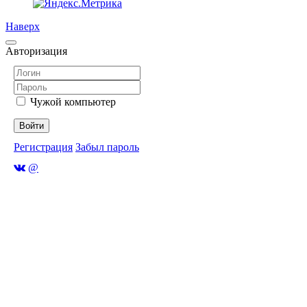
Наверх
Авторизация
Чужой компьютер
Войти
Регистрация
Забыл пароль
@