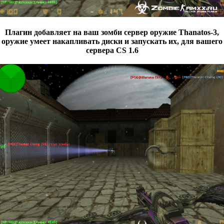
Плагин добавляет на ваш зомби сервер оружие Thanatos-3,
оружие умеет накапливать диски и запускать их, для вашего
сервера CS 1.6