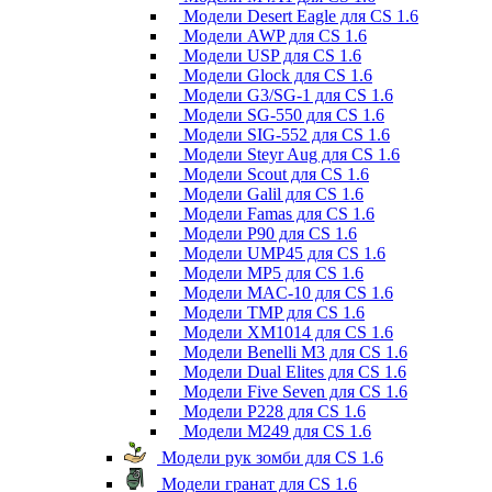
Модели Desert Eagle для CS 1.6
Модели AWP для CS 1.6
Модели USP для CS 1.6
Модели Glock для CS 1.6
Модели G3/SG-1 для CS 1.6
Модели SG-550 для CS 1.6
Модели SIG-552 для CS 1.6
Модели Steyr Aug для CS 1.6
Модели Scout для CS 1.6
Модели Galil для CS 1.6
Модели Famas для CS 1.6
Модели P90 для CS 1.6
Модели UMP45 для CS 1.6
Модели MP5 для CS 1.6
Модели MAC-10 для CS 1.6
Модели TMP для CS 1.6
Модели XM1014 для CS 1.6
Модели Benelli M3 для CS 1.6
Модели Dual Elites для CS 1.6
Модели Five Seven для CS 1.6
Модели P228 для CS 1.6
Модели M249 для CS 1.6
Модели рук зомби для CS 1.6
Модели гранат для CS 1.6