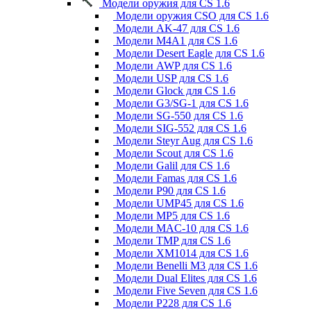
Модели оружия для CS 1.6
Модели оружия CSO для CS 1.6
Модели AK-47 для CS 1.6
Модели M4A1 для CS 1.6
Модели Desert Eagle для CS 1.6
Модели AWP для CS 1.6
Модели USP для CS 1.6
Модели Glock для CS 1.6
Модели G3/SG-1 для CS 1.6
Модели SG-550 для CS 1.6
Модели SIG-552 для CS 1.6
Модели Steyr Aug для CS 1.6
Модели Scout для CS 1.6
Модели Galil для CS 1.6
Модели Famas для CS 1.6
Модели P90 для CS 1.6
Модели UMP45 для CS 1.6
Модели MP5 для CS 1.6
Модели MAC-10 для CS 1.6
Модели TMP для CS 1.6
Модели XM1014 для CS 1.6
Модели Benelli M3 для CS 1.6
Модели Dual Elites для CS 1.6
Модели Five Seven для CS 1.6
Модели P228 для CS 1.6