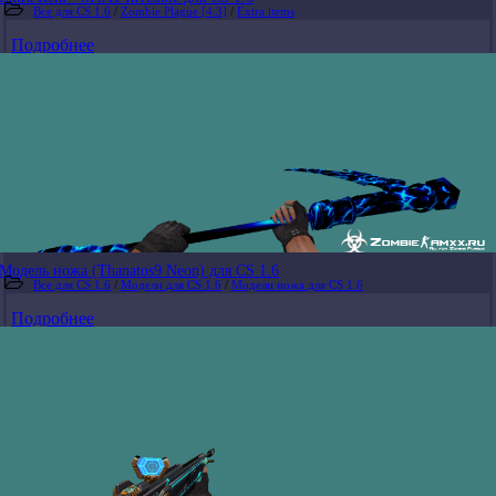
Все для CS 1.6
/
Zombie Plague [4.3]
/
Extra items
Подробнее
Модель ножа (Thanatos9 Neon) для CS 1.6
Все для CS 1.6
/
Модели для CS 1.6
/
Модели ножа для CS 1.6
Подробнее