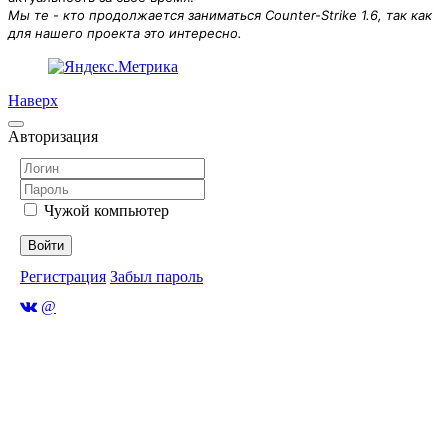
Мы те - кто продолжается заниматься Counter-Strike 1.6, так как
для нашего проекта это интересно.
Наверх
Авторизация
Чужой компьютер
Войти
Регистрация
Забыл пароль
@