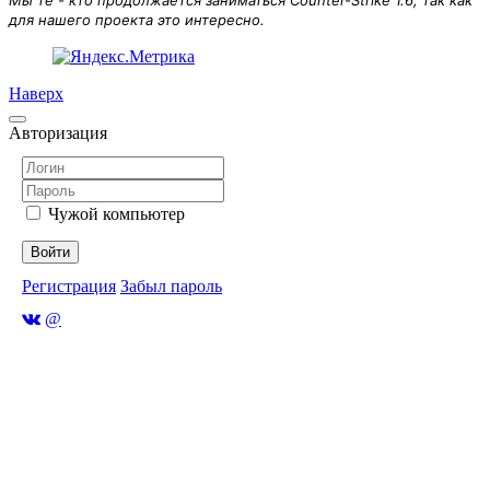
для нашего проекта это интересно.
Наверх
Авторизация
Чужой компьютер
Войти
Регистрация
Забыл пароль
@