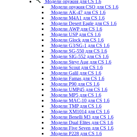
Модели оружия для CS 1.6
Модели оружия CSO для CS 1.6
Модели AK-47 для CS 1.6
Модели M4A1 для CS 1.6
Модели Desert Eagle для CS 1.6
Модели AWP для CS 1.6
Модели USP для CS 1.6
Модели Glock для CS 1.6
Модели G3/SG-1 для CS 1.6
Модели SG-550 для CS 1.6
Модели SIG-552 для CS 1.6
Модели Steyr Aug для CS 1.6
Модели Scout для CS 1.6
Модели Galil для CS 1.6
Модели Famas для CS 1.6
Модели P90 для CS 1.6
Модели UMP45 для CS 1.6
Модели MP5 для CS 1.6
Модели MAC-10 для CS 1.6
Модели TMP для CS 1.6
Модели XM1014 для CS 1.6
Модели Benelli M3 для CS 1.6
Модели Dual Elites для CS 1.6
Модели Five Seven для CS 1.6
Модели P228 для CS 1.6