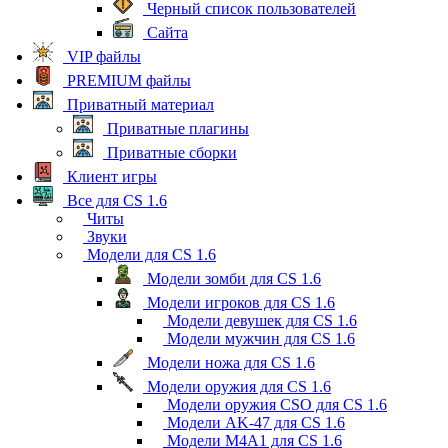
Черный список пользователей
Сайта
VIP файлы
PREMIUM файлы
Приватный материал
Приватные плагины
Приватные сборки
Клиент игры
Все для CS 1.6
Читы
Звуки
Модели для CS 1.6
Модели зомби для CS 1.6
Модели игроков для CS 1.6
Модели девушек для CS 1.6
Модели мужчин для CS 1.6
Модели ножа для CS 1.6
Модели оружия для CS 1.6
Модели оружия CSO для CS 1.6
Модели AK-47 для CS 1.6
Модели M4A1 для CS 1.6