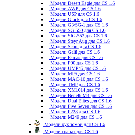
Модели Desert Eagle для CS 1.6
Модели AWP для CS 1.6
Модели USP для CS 1.6
Модели Glock для CS 1.6
Модели G3/SG-1 для CS 1.6
Модели SG-550 для CS 1.6
Модели SIG-552 для CS 1.6
Модели Steyr Aug для CS 1.6
Модели Scout для CS 1.6
Модели Galil для CS 1.6
Модели Famas для CS 1.6
Модели P90 для CS 1.6
Модели UMP45 для CS 1.6
Модели MP5 для CS 1.6
Модели MAC-10 для CS 1.6
Модели TMP для CS 1.6
Модели XM1014 для CS 1.6
Модели Benelli M3 для CS 1.6
Модели Dual Elites для CS 1.6
Модели Five Seven для CS 1.6
Модели P228 для CS 1.6
Модели M249 для CS 1.6
Модели рук зомби для CS 1.6
Модели гранат для CS 1.6