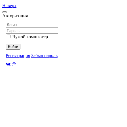
Наверх
Авторизация
Чужой компьютер
Войти
Регистрация
Забыл пароль
@