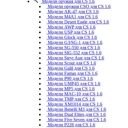
Модели оружия для CS 1.6
Модели оружия CSO для CS 1.6
Модели AK-47 для CS 1.6
Модели M4A1 для CS 1.6
Модели Desert Eagle для CS 1.6
Модели AWP для CS 1.6
Модели USP для CS 1.6
Модели Glock для CS 1.6
Модели G3/SG-1 для CS 1.6
Модели SG-550 для CS 1.6
Модели SIG-552 для CS 1.6
Модели Steyr Aug для CS 1.6
Модели Scout для CS 1.6
Модели Galil для CS 1.6
Модели Famas для CS 1.6
Модели P90 для CS 1.6
Модели UMP45 для CS 1.6
Модели MP5 для CS 1.6
Модели MAC-10 для CS 1.6
Модели TMP для CS 1.6
Модели XM1014 для CS 1.6
Модели Benelli M3 для CS 1.6
Модели Dual Elites для CS 1.6
Модели Five Seven для CS 1.6
Модели P228 для CS 1.6