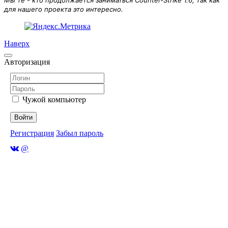
для нашего проекта это интересно.
Наверх
Авторизация
Чужой компьютер
Войти
Регистрация
Забыл пароль
@