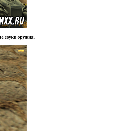
ые звуки оружия.