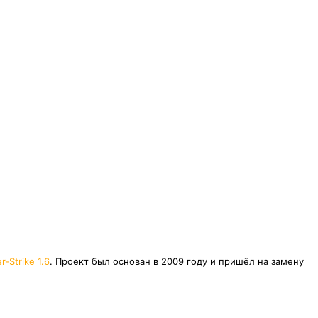
r-Strike 1.6
. Проект был основан в 2009 году и пришёл на замену