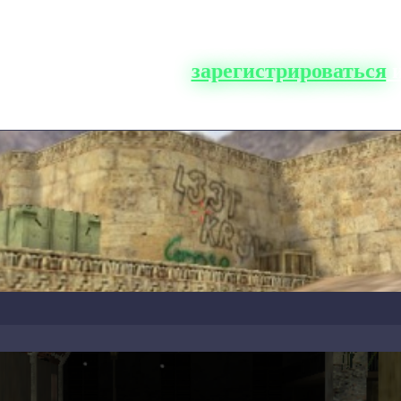
о сайта, вам нужно
зарегистрироваться