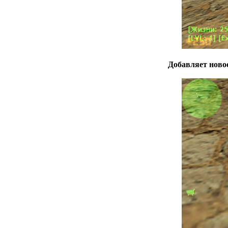
Добавляет новое