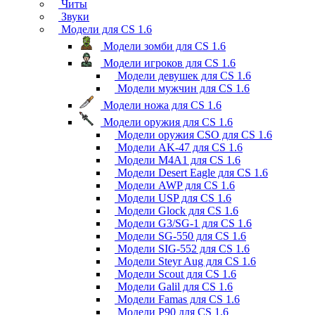
Читы
Звуки
Модели для CS 1.6
Модели зомби для CS 1.6
Модели игроков для CS 1.6
Модели девушек для CS 1.6
Модели мужчин для CS 1.6
Модели ножа для CS 1.6
Модели оружия для CS 1.6
Модели оружия CSO для CS 1.6
Модели AK-47 для CS 1.6
Модели M4A1 для CS 1.6
Модели Desert Eagle для CS 1.6
Модели AWP для CS 1.6
Модели USP для CS 1.6
Модели Glock для CS 1.6
Модели G3/SG-1 для CS 1.6
Модели SG-550 для CS 1.6
Модели SIG-552 для CS 1.6
Модели Steyr Aug для CS 1.6
Модели Scout для CS 1.6
Модели Galil для CS 1.6
Модели Famas для CS 1.6
Модели P90 для CS 1.6