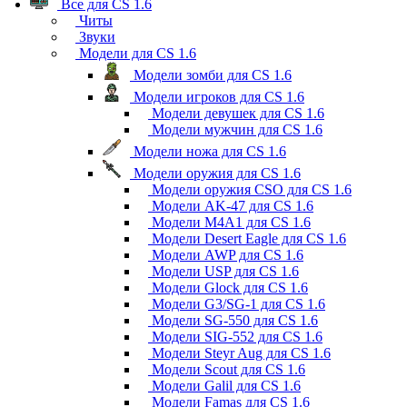
Все для CS 1.6
Читы
Звуки
Модели для CS 1.6
Модели зомби для CS 1.6
Модели игроков для CS 1.6
Модели девушек для CS 1.6
Модели мужчин для CS 1.6
Модели ножа для CS 1.6
Модели оружия для CS 1.6
Модели оружия CSO для CS 1.6
Модели AK-47 для CS 1.6
Модели M4A1 для CS 1.6
Модели Desert Eagle для CS 1.6
Модели AWP для CS 1.6
Модели USP для CS 1.6
Модели Glock для CS 1.6
Модели G3/SG-1 для CS 1.6
Модели SG-550 для CS 1.6
Модели SIG-552 для CS 1.6
Модели Steyr Aug для CS 1.6
Модели Scout для CS 1.6
Модели Galil для CS 1.6
Модели Famas для CS 1.6