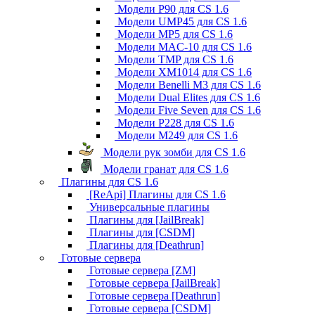
Модели P90 для CS 1.6
Модели UMP45 для CS 1.6
Модели MP5 для CS 1.6
Модели MAC-10 для CS 1.6
Модели TMP для CS 1.6
Модели XM1014 для CS 1.6
Модели Benelli M3 для CS 1.6
Модели Dual Elites для CS 1.6
Модели Five Seven для CS 1.6
Модели P228 для CS 1.6
Модели M249 для CS 1.6
Модели рук зомби для CS 1.6
Модели гранат для CS 1.6
Плагины для CS 1.6
[ReApi] Плагины для CS 1.6
Универсальные плагины
Плагины для [JailBreak]
Плагины для [CSDM]
Плагины для [Deathrun]
Готовые сервера
Готовые сервера [ZM]
Готовые сервера [JailBreak]
Готовые сервера [Deathrun]
Готовые сервера [CSDM]