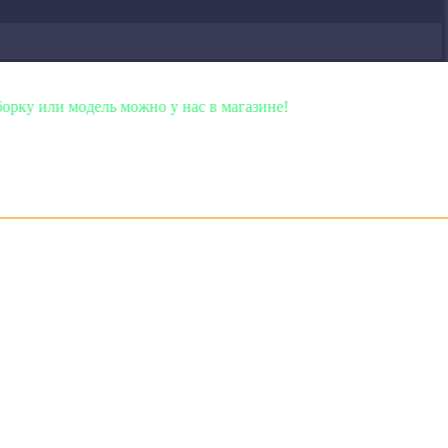
можно у нас в магазине!