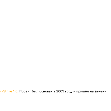
r-Strike 1.6
. Проект был основан в 2009 году и пришёл на замену