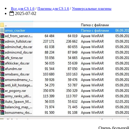
Все для CS 1.6
/
Плагины для CS 1.6
/
Универсальные плагины
2025-07-02
Очень большой