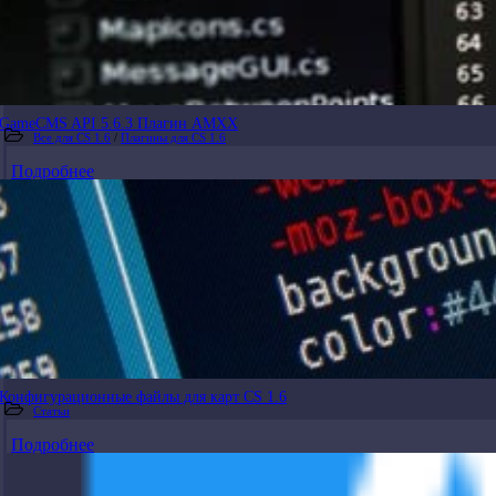
GameCMS API 5.6.3 Плагин АМХХ
Все для CS 1.6
/
Плагины для CS 1.6
Подробнее
Конфигурационные файлы для карт CS 1.6
Статьи
Подробнее