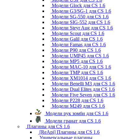
Модели Glock для CS 1.6
Модели G3/SG-1 для CS 1.6
Модели SG-550 для CS 1.6
Модели SIG-552 для CS 1.6
Модели Steyr Aug для CS 1.6
Модели Scout для CS 1.6
Модели Galil для CS 1.6
Модели Famas для CS 1.6
Модели P90 для CS 1.6
Модели UMP45 для CS 1.6
Модели MP5 для CS 1.6
Модели MAC-10 для CS 1.6
Модели TMP для CS 1.6
Модели XM1014 для CS 1.6
Модели Benelli M3 для CS 1.6
Модели Dual Elites для CS 1.6
Модели Five Seven для CS 1.6
Модели P228 для CS 1.6
Модели M249 для CS 1.6
Модели рук зомби для CS 1.6
Модели гранат для CS 1.6
Плагины для CS 1.6
[ReApi] Плагины для CS 1.6
Универсальные плагины