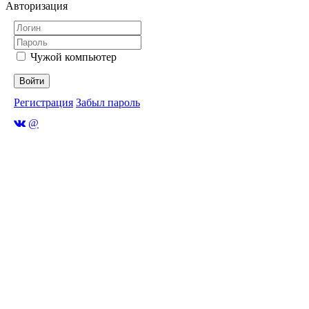
Авторизация
Чужой компьютер
Войти
Регистрация
Забыл пароль
@