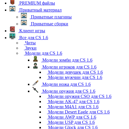
PREMIUM файлы
Приватный материал
Приватные плагины
Приватные сборки
Клиент игры
Все для CS 1.6
Читы
Звуки
Модели для CS 1.6
Модели зомби для CS 1.6
Модели игроков для CS 1.6
Модели девушек для CS 1.6
Модели мужчин для CS 1.6
Модели ножа для CS 1.6
Модели оружия для CS 1.6
Модели оружия CSO для CS 1.6
Модели AK-47 для CS 1.6
Модели M4A1 для CS 1.6
Модели Desert Eagle для CS 1.6
Модели AWP для CS 1.6
Модели USP для CS 1.6
Модели Glock для CS 1.6