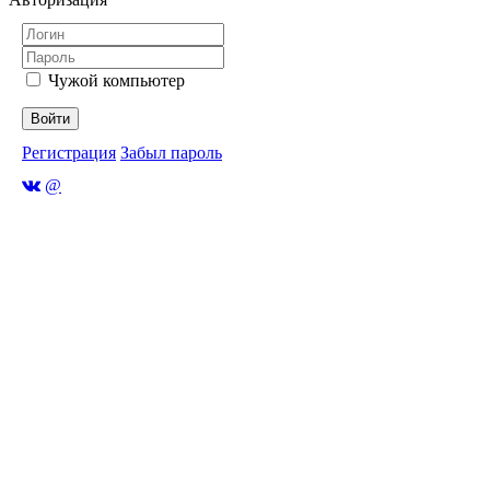
Чужой компьютер
Войти
Регистрация
Забыл пароль
@