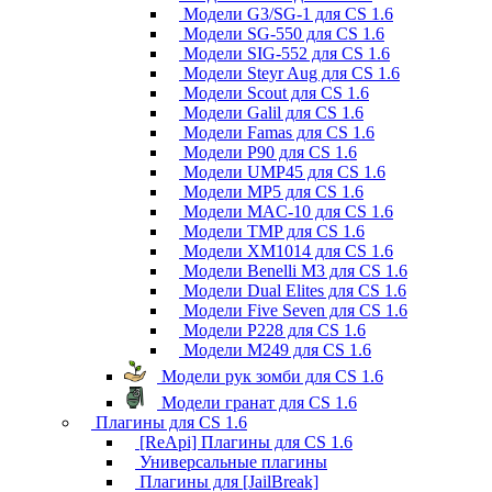
Модели G3/SG-1 для CS 1.6
Модели SG-550 для CS 1.6
Модели SIG-552 для CS 1.6
Модели Steyr Aug для CS 1.6
Модели Scout для CS 1.6
Модели Galil для CS 1.6
Модели Famas для CS 1.6
Модели P90 для CS 1.6
Модели UMP45 для CS 1.6
Модели MP5 для CS 1.6
Модели MAC-10 для CS 1.6
Модели TMP для CS 1.6
Модели XM1014 для CS 1.6
Модели Benelli M3 для CS 1.6
Модели Dual Elites для CS 1.6
Модели Five Seven для CS 1.6
Модели P228 для CS 1.6
Модели M249 для CS 1.6
Модели рук зомби для CS 1.6
Модели гранат для CS 1.6
Плагины для CS 1.6
[ReApi] Плагины для CS 1.6
Универсальные плагины
Плагины для [JailBreak]