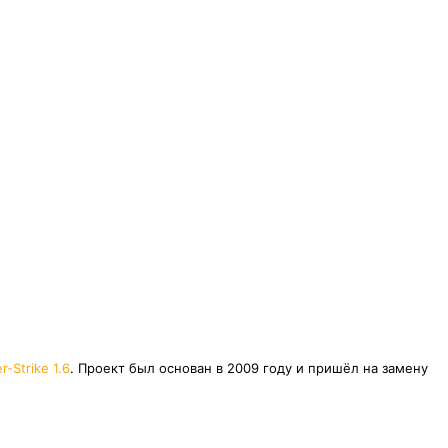
r-Strike 1.6
. Проект был основан в 2009 году и пришёл на замену