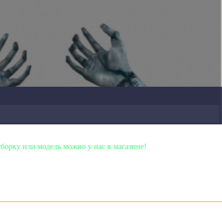
одель можно у нас в магазине!