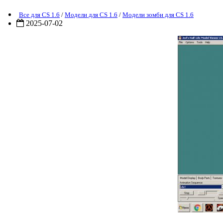
Все для CS 1.6
/
Модели для CS 1.6
/
Модели зомби для CS 1.6
2025-07-02