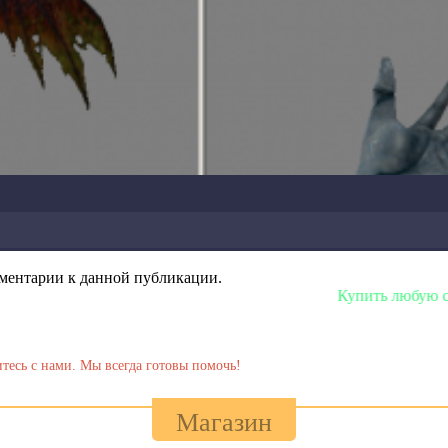
омментарии к данной публикации.
Купить любую сборку или м
тесь с нами. Мы всегда готовы помочь!
Магазин