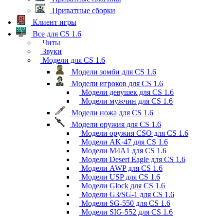
Приватные сборки
Клиент игры
Все для CS 1.6
Читы
Звуки
Модели для CS 1.6
Модели зомби для CS 1.6
Модели игроков для CS 1.6
Модели девушек для CS 1.6
Модели мужчин для CS 1.6
Модели ножа для CS 1.6
Модели оружия для CS 1.6
Модели оружия CSO для CS 1.6
Модели AK-47 для CS 1.6
Модели M4A1 для CS 1.6
Модели Desert Eagle для CS 1.6
Модели AWP для CS 1.6
Модели USP для CS 1.6
Модели Glock для CS 1.6
Модели G3/SG-1 для CS 1.6
Модели SG-550 для CS 1.6
Модели SIG-552 для CS 1.6