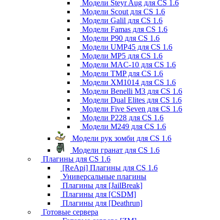
Модели Steyr Aug для CS 1.6
Модели Scout для CS 1.6
Модели Galil для CS 1.6
Модели Famas для CS 1.6
Модели P90 для CS 1.6
Модели UMP45 для CS 1.6
Модели MP5 для CS 1.6
Модели MAC-10 для CS 1.6
Модели TMP для CS 1.6
Модели XM1014 для CS 1.6
Модели Benelli M3 для CS 1.6
Модели Dual Elites для CS 1.6
Модели Five Seven для CS 1.6
Модели P228 для CS 1.6
Модели M249 для CS 1.6
Модели рук зомби для CS 1.6
Модели гранат для CS 1.6
Плагины для CS 1.6
[ReApi] Плагины для CS 1.6
Универсальные плагины
Плагины для [JailBreak]
Плагины для [CSDM]
Плагины для [Deathrun]
Готовые сервера