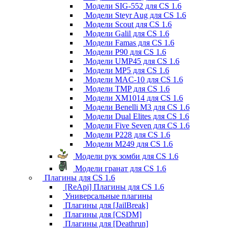
Модели SIG-552 для CS 1.6
Модели Steyr Aug для CS 1.6
Модели Scout для CS 1.6
Модели Galil для CS 1.6
Модели Famas для CS 1.6
Модели P90 для CS 1.6
Модели UMP45 для CS 1.6
Модели MP5 для CS 1.6
Модели MAC-10 для CS 1.6
Модели TMP для CS 1.6
Модели XM1014 для CS 1.6
Модели Benelli M3 для CS 1.6
Модели Dual Elites для CS 1.6
Модели Five Seven для CS 1.6
Модели P228 для CS 1.6
Модели M249 для CS 1.6
Модели рук зомби для CS 1.6
Модели гранат для CS 1.6
Плагины для CS 1.6
[ReApi] Плагины для CS 1.6
Универсальные плагины
Плагины для [JailBreak]
Плагины для [CSDM]
Плагины для [Deathrun]