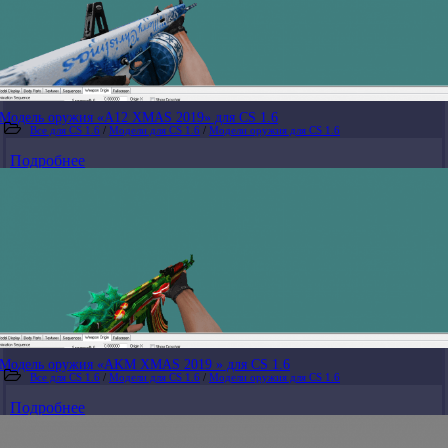
Модель оружия «A12 XMAS 2019» для CS 1.6
Все для CS 1.6
/
Модели для CS 1.6
/
Модели оружия для CS 1.6
Подробнее
Модель оружия «AKM XMAS 2019 » для CS 1.6
Все для CS 1.6
/
Модели для CS 1.6
/
Модели оружия для CS 1.6
Подробнее