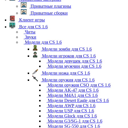
Приватные плагины
Приватные сборки
Клиент игры
Все для CS 1.6
Читы
Звуки
Модели для CS 1.6
Модели зомби для CS 1.6
Модели игроков для CS 1.6
Модели девушек для CS 1.6
Модели мужчин для CS 1.6
Модели ножа для CS 1.6
Модели оружия для CS 1.6
Модели оружия CSO для CS 1.6
Модели AK-47 для CS 1.6
Модели M4A1 для CS 1.6
Модели Desert Eagle для CS 1.6
Модели AWP для CS 1.6
Модели USP для CS 1.6
Модели Glock для CS 1.6
Модели G3/SG-1 для CS 1.6
Модели SG-550 для CS 1.6