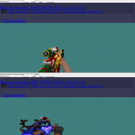
Модель оружия «Slv8 XMAS 2019 » для CS 1.6
Все для CS 1.6
/
Модели для CS 1.6
/
Модели оружия для CS 1.6
Подробнее
Модель оружия «M27 XMAS 2019» для CS 1.6
Все для CS 1.6
/
Модели для CS 1.6
/
Модели оружия для CS 1.6
Подробнее