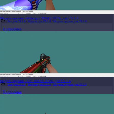
Модель оружия «Watergun XMAS 2019» для CS 1.6
Все для CS 1.6
/
Модели для CS 1.6
/
Модели оружия для CS 1.6
Подробнее
Модель оружия «X95 XMAS 2019» для CS 1.6
Все для CS 1.6
/
Модели для CS 1.6
/
Модели оружия для CS 1.6
Подробнее