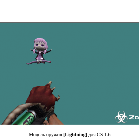
Модель оружия
[Lightning]
для CS 1.6