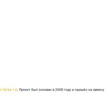
r-Strike 1.6
. Проект был основан в 2009 году и пришёл на замену