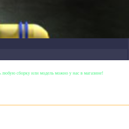
модель можно у нас в магазине!