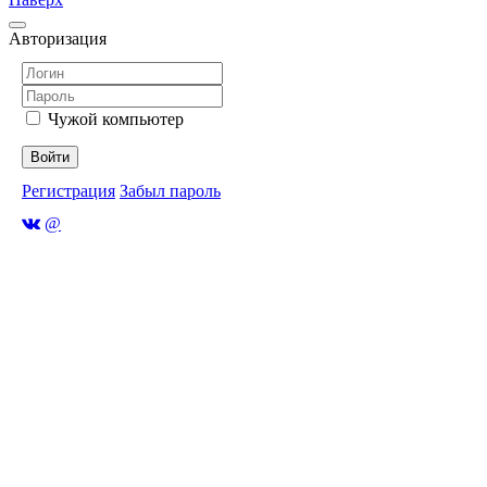
Авторизация
Чужой компьютер
Войти
Регистрация
Забыл пароль
@