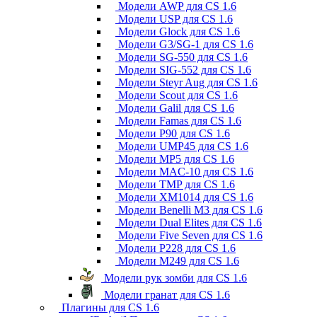
Модели AWP для CS 1.6
Модели USP для CS 1.6
Модели Glock для CS 1.6
Модели G3/SG-1 для CS 1.6
Модели SG-550 для CS 1.6
Модели SIG-552 для CS 1.6
Модели Steyr Aug для CS 1.6
Модели Scout для CS 1.6
Модели Galil для CS 1.6
Модели Famas для CS 1.6
Модели P90 для CS 1.6
Модели UMP45 для CS 1.6
Модели MP5 для CS 1.6
Модели MAC-10 для CS 1.6
Модели TMP для CS 1.6
Модели XM1014 для CS 1.6
Модели Benelli M3 для CS 1.6
Модели Dual Elites для CS 1.6
Модели Five Seven для CS 1.6
Модели P228 для CS 1.6
Модели M249 для CS 1.6
Модели рук зомби для CS 1.6
Модели гранат для CS 1.6
Плагины для CS 1.6