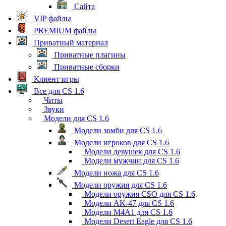
Сайта
VIP файлы
PREMIUM файлы
Приватный материал
Приватные плагины
Приватные сборки
Клиент игры
Все для CS 1.6
Читы
Звуки
Модели для CS 1.6
Модели зомби для CS 1.6
Модели игроков для CS 1.6
Модели девушек для CS 1.6
Модели мужчин для CS 1.6
Модели ножа для CS 1.6
Модели оружия для CS 1.6
Модели оружия CSO для CS 1.6
Модели AK-47 для CS 1.6
Модели M4A1 для CS 1.6
Модели Desert Eagle для CS 1.6