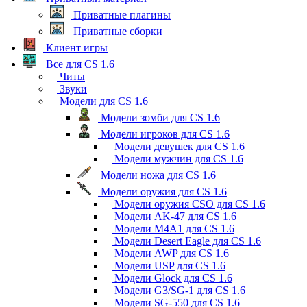
Приватные плагины
Приватные сборки
Клиент игры
Все для CS 1.6
Читы
Звуки
Модели для CS 1.6
Модели зомби для CS 1.6
Модели игроков для CS 1.6
Модели девушек для CS 1.6
Модели мужчин для CS 1.6
Модели ножа для CS 1.6
Модели оружия для CS 1.6
Модели оружия CSO для CS 1.6
Модели AK-47 для CS 1.6
Модели M4A1 для CS 1.6
Модели Desert Eagle для CS 1.6
Модели AWP для CS 1.6
Модели USP для CS 1.6
Модели Glock для CS 1.6
Модели G3/SG-1 для CS 1.6
Модели SG-550 для CS 1.6