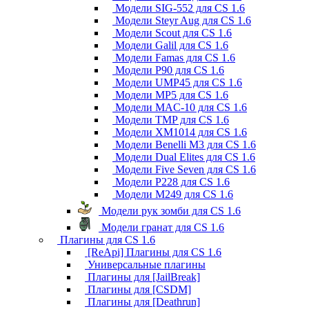
Модели SIG-552 для CS 1.6
Модели Steyr Aug для CS 1.6
Модели Scout для CS 1.6
Модели Galil для CS 1.6
Модели Famas для CS 1.6
Модели P90 для CS 1.6
Модели UMP45 для CS 1.6
Модели MP5 для CS 1.6
Модели MAC-10 для CS 1.6
Модели TMP для CS 1.6
Модели XM1014 для CS 1.6
Модели Benelli M3 для CS 1.6
Модели Dual Elites для CS 1.6
Модели Five Seven для CS 1.6
Модели P228 для CS 1.6
Модели M249 для CS 1.6
Модели рук зомби для CS 1.6
Модели гранат для CS 1.6
Плагины для CS 1.6
[ReApi] Плагины для CS 1.6
Универсальные плагины
Плагины для [JailBreak]
Плагины для [CSDM]
Плагины для [Deathrun]