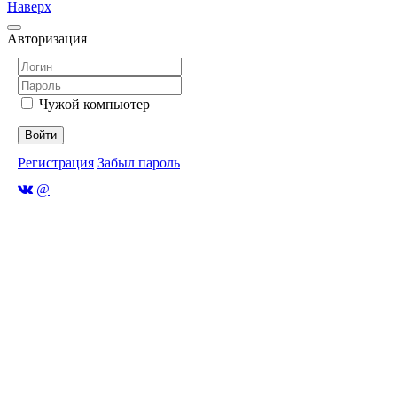
Наверх
Авторизация
Чужой компьютер
Войти
Регистрация
Забыл пароль
@