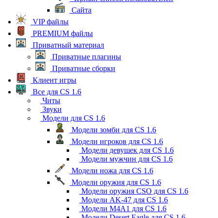
Сайта
VIP файлы
PREMIUM файлы
Приватный материал
Приватные плагины
Приватные сборки
Клиент игры
Все для CS 1.6
Читы
Звуки
Модели для CS 1.6
Модели зомби для CS 1.6
Модели игроков для CS 1.6
Модели девушек для CS 1.6
Модели мужчин для CS 1.6
Модели ножа для CS 1.6
Модели оружия для CS 1.6
Модели оружия CSO для CS 1.6
Модели AK-47 для CS 1.6
Модели M4A1 для CS 1.6
Модели Desert Eagle для CS 1.6