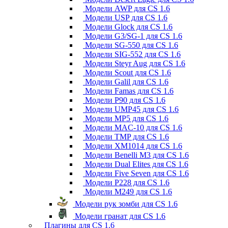
Модели AWP для CS 1.6
Модели USP для CS 1.6
Модели Glock для CS 1.6
Модели G3/SG-1 для CS 1.6
Модели SG-550 для CS 1.6
Модели SIG-552 для CS 1.6
Модели Steyr Aug для CS 1.6
Модели Scout для CS 1.6
Модели Galil для CS 1.6
Модели Famas для CS 1.6
Модели P90 для CS 1.6
Модели UMP45 для CS 1.6
Модели MP5 для CS 1.6
Модели MAC-10 для CS 1.6
Модели TMP для CS 1.6
Модели XM1014 для CS 1.6
Модели Benelli M3 для CS 1.6
Модели Dual Elites для CS 1.6
Модели Five Seven для CS 1.6
Модели P228 для CS 1.6
Модели M249 для CS 1.6
Модели рук зомби для CS 1.6
Модели гранат для CS 1.6
Плагины для CS 1.6