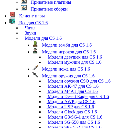
Приватные плагины
Приватные сборки
Клиент игры
Все для CS 1.6
Читы
Звуки
Модели для CS 1.6
Модели зомби для CS 1.6
Модели игроков для CS 1.6
Модели девушек для CS 1.6
Модели мужчин для CS 1.6
Модели ножа для CS 1.6
Модели оружия для CS 1.6
Модели оружия CSO для CS 1.6
Модели AK-47 для CS 1.6
Модели M4A1 для CS 1.6
Модели Desert Eagle для CS 1.6
Модели AWP для CS 1.6
Модели USP для CS 1.6
Модели Glock для CS 1.6
Модели G3/SG-1 для CS 1.6
Модели SG-550 для CS 1.6
Модели SIG-552 для CS 1.6