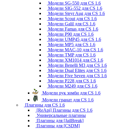
Модели SG-550 для CS 1.6
Модели SIG-552 для CS 1.6
Модели Steyr Aug для CS 1.6
Модели Scout для CS 1.6
Модели Galil для CS 1.6
Модели Famas для CS 1.6
Модели P90 для CS 1.6
Модели UMP45 для CS 1.6
Модели MP5 для CS 1.6
Модели MAC-10 для CS 1.6
Модели TMP для CS 1.6
Модели XM1014 для CS 1.6
Модели Benelli M3 для CS 1.6
Модели Dual Elites для CS 1.6
Модели Five Seven для CS 1.6
Модели P228 для CS 1.6
Модели M249 для CS 1.6
Модели рук зомби для CS 1.6
Модели гранат для CS 1.6
Плагины для CS 1.6
[ReApi] Плагины для CS 1.6
Универсальные плагины
Плагины для [JailBreak]
Плагины для [CSDM]