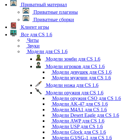
Приватный материал
Приватные плагины
Приватные сборки
Клиент игры
Все для CS 1.6
Читы
Звуки
Модели для CS 1.6
Модели зомби для CS 1.6
Модели игроков для CS 1.6
Модели девушек для CS 1.6
Модели мужчин для CS 1.6
Модели ножа для CS 1.6
Модели оружия для CS 1.6
Модели оружия CSO для CS 1.6
Модели AK-47 для CS 1.6
Модели M4A1 для CS 1.6
Модели Desert Eagle для CS 1.6
Модели AWP для CS 1.6
Модели USP для CS 1.6
Модели Glock для CS 1.6
Модели G3/SG-1 для CS 1.6