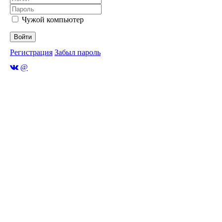
Чужой компьютер
Войти
Регистрация
Забыл пароль
@