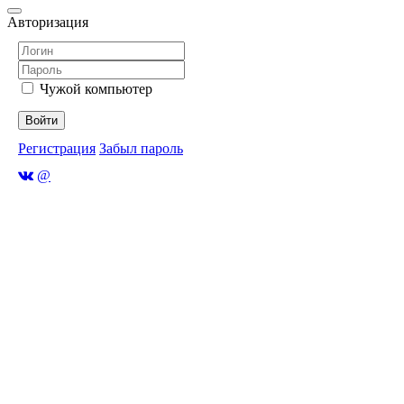
Авторизация
Чужой компьютер
Войти
Регистрация
Забыл пароль
@