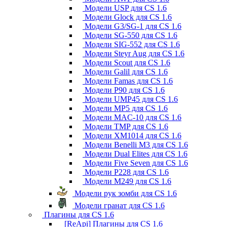
Модели USP для CS 1.6
Модели Glock для CS 1.6
Модели G3/SG-1 для CS 1.6
Модели SG-550 для CS 1.6
Модели SIG-552 для CS 1.6
Модели Steyr Aug для CS 1.6
Модели Scout для CS 1.6
Модели Galil для CS 1.6
Модели Famas для CS 1.6
Модели P90 для CS 1.6
Модели UMP45 для CS 1.6
Модели MP5 для CS 1.6
Модели MAC-10 для CS 1.6
Модели TMP для CS 1.6
Модели XM1014 для CS 1.6
Модели Benelli M3 для CS 1.6
Модели Dual Elites для CS 1.6
Модели Five Seven для CS 1.6
Модели P228 для CS 1.6
Модели M249 для CS 1.6
Модели рук зомби для CS 1.6
Модели гранат для CS 1.6
Плагины для CS 1.6
[ReApi] Плагины для CS 1.6