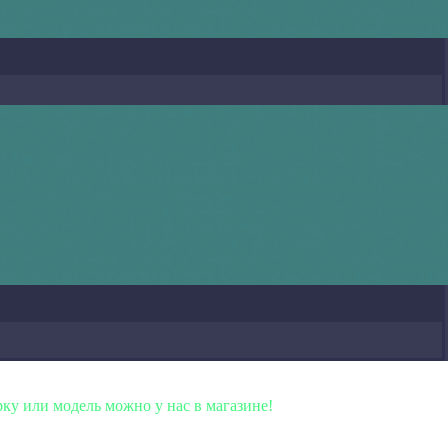
ль можно у нас в магазине!