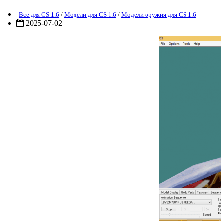
Все для CS 1.6
/
Модели для CS 1.6
/
Модели оружия для CS 1.6
2025-07-02