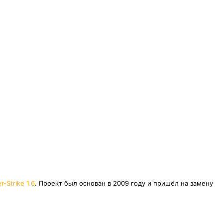
r-Strike 1.6
. Проект был основан в 2009 году и пришёл на замену