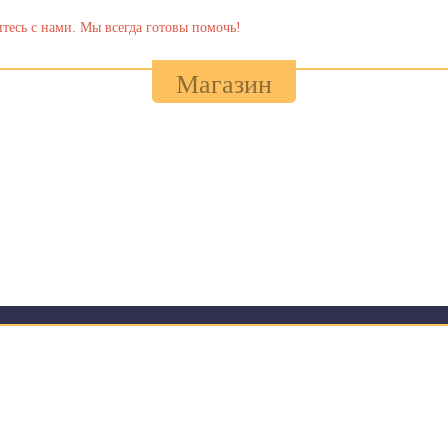
тесь с нами. Мы всегда готовы помочь!
Магазин