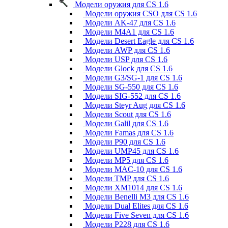
Модели оружия для CS 1.6
Модели оружия CSO для CS 1.6
Модели AK-47 для CS 1.6
Модели M4A1 для CS 1.6
Модели Desert Eagle для CS 1.6
Модели AWP для CS 1.6
Модели USP для CS 1.6
Модели Glock для CS 1.6
Модели G3/SG-1 для CS 1.6
Модели SG-550 для CS 1.6
Модели SIG-552 для CS 1.6
Модели Steyr Aug для CS 1.6
Модели Scout для CS 1.6
Модели Galil для CS 1.6
Модели Famas для CS 1.6
Модели P90 для CS 1.6
Модели UMP45 для CS 1.6
Модели MP5 для CS 1.6
Модели MAC-10 для CS 1.6
Модели TMP для CS 1.6
Модели XM1014 для CS 1.6
Модели Benelli M3 для CS 1.6
Модели Dual Elites для CS 1.6
Модели Five Seven для CS 1.6
Модели P228 для CS 1.6