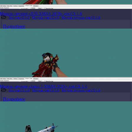
Модель оружия «X95 XMAS 2019» для CS 1.6
Все для CS 1.6
/
Модели для CS 1.6
/
Модели оружия для CS 1.6
Подробнее
Модель оружия «Janus 5 XMAS 2019» для CS 1.6
Все для CS 1.6
/
Модели для CS 1.6
/
Модели оружия для CS 1.6
Подробнее