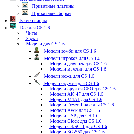
Приватные плагины
Приватные сборки
Клиент игры
Все для CS 1.6
Читы
Звуки
Модели для CS 1.6
Модели зомби для CS 1.6
Модели игроков для CS 1.6
Модели девушек для CS 1.6
Модели мужчин для CS 1.6
Модели ножа для CS 1.6
Модели оружия для CS 1.6
Модели оружия CSO для CS 1.6
Модели AK-47 для CS 1.6
Модели M4A1 для CS 1.6
Модели Desert Eagle для CS 1.6
Модели AWP для CS 1.6
Модели USP для CS 1.6
Модели Glock для CS 1.6
Модели G3/SG-1 для CS 1.6
Модели SG-550 для CS 1.6