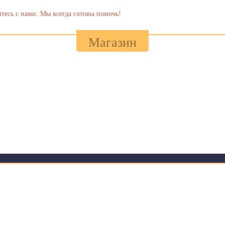
тесь с нами. Мы всегда готовы помочь!
Магазин