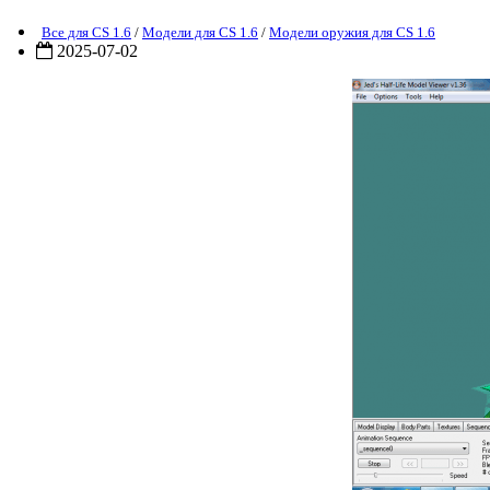
Все для CS 1.6
/
Модели для CS 1.6
/
Модели оружия для CS 1.6
2025-07-02