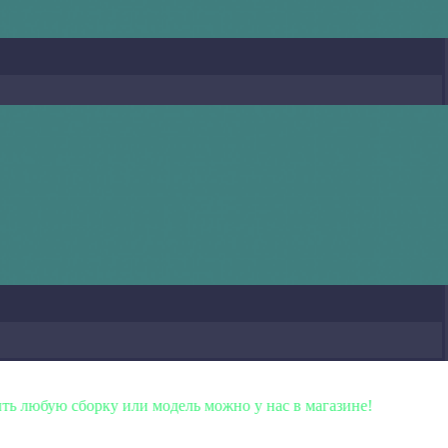
сборку или модель можно у нас в магазине!