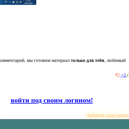
комментарий, мы готовим материал
только для тебя
, любимый
+2
или
войти под своим логином!
Добавить свою новос