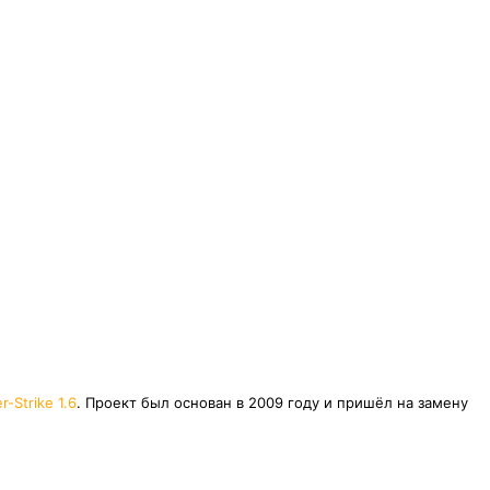
r-Strike 1.6
. Проект был основан в 2009 году и пришёл на замену