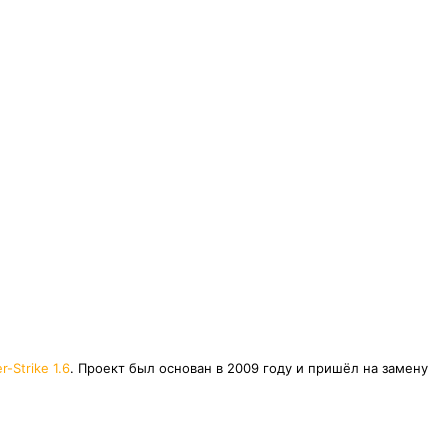
r-Strike 1.6
. Проект был основан в 2009 году и пришёл на замену