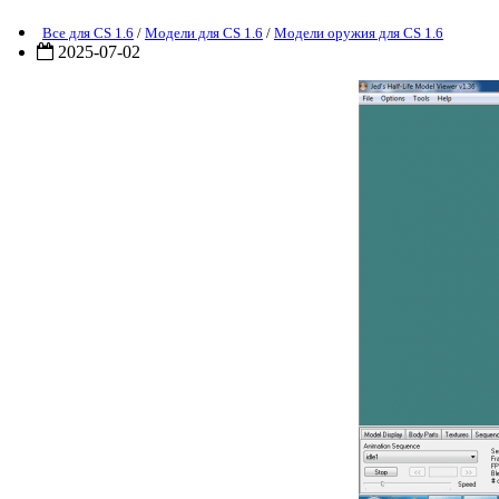
Все для CS 1.6
/
Модели для CS 1.6
/
Модели оружия для CS 1.6
2025-07-02