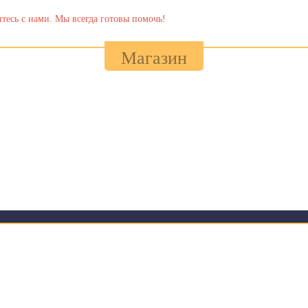
тесь с нами. Мы всегда готовы помочь!
Магазин