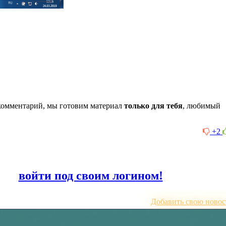
комментарий, мы готовим материал
только для тебя
, любимый
+2
или
войти под своим логином!
Добавить свою новос