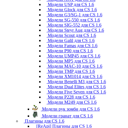
Модели USP для CS 1.6
Модели Glock для CS 1.6
Модели G3/SG-1 для CS 1.6
Модели SG-550 для CS 1.6
Модели SIG-552 для CS 1.6
Модели Steyr Aug для CS 1.6
Модели Scout для CS 1.6
Модели Galil для CS 1.6
Модели Famas для CS 1.6
Модели P90 для CS 1.6
Модели UMP45 для CS 1.6
Модели MP5 для CS 1.6
Модели MAC-10 для CS 1.6
Модели TMP для CS 1.6
Модели XM1014 для CS 1.6
Модели Benelli M3 для CS 1.6
Модели Dual Elites для CS 1.6
Модели Five Seven для CS 1.6
Модели P228 для CS 1.6
Модели M249 для CS 1.6
Модели рук зомби для CS 1.6
Модели гранат для CS 1.6
Плагины для CS 1.6
[ReApi] Плагины для CS 1.6