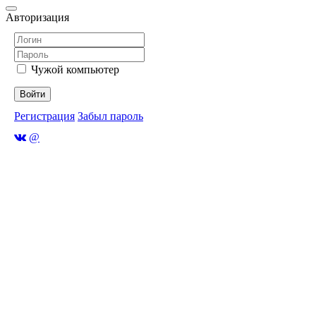
Авторизация
Чужой компьютер
Войти
Регистрация
Забыл пароль
@