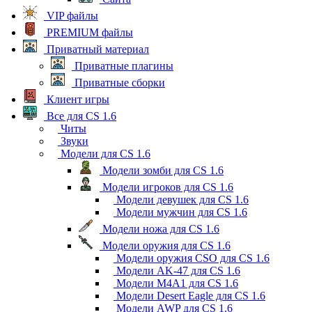
VIP файлы
PREMIUM файлы
Приватный материал
Приватные плагины
Приватные сборки
Клиент игры
Все для CS 1.6
Читы
Звуки
Модели для CS 1.6
Модели зомби для CS 1.6
Модели игроков для CS 1.6
Модели девушек для CS 1.6
Модели мужчин для CS 1.6
Модели ножа для CS 1.6
Модели оружия для CS 1.6
Модели оружия CSO для CS 1.6
Модели AK-47 для CS 1.6
Модели M4A1 для CS 1.6
Модели Desert Eagle для CS 1.6
Модели AWP для CS 1.6