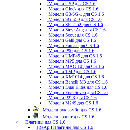
Модели USP для CS 1.6
Модели Glock для CS 1.6
Модели G3/SG-1 для CS 1.6
Модели SG-550 для CS 1.6
Модели SIG-552 для CS 1.6
Модели Steyr Aug для CS 1.6
Модели Scout для CS 1.6
Модели Galil для CS 1.6
Модели Famas для CS 1.6
Модели P90 для CS 1.6
Модели UMP45 для CS 1.6
Модели MP5 для CS 1.6
Модели MAC-10 для CS 1.6
Модели TMP для CS 1.6
Модели XM1014 для CS 1.6
Модели Benelli M3 для CS 1.6
Модели Dual Elites для CS 1.6
Модели Five Seven для CS 1.6
Модели P228 для CS 1.6
Модели M249 для CS 1.6
Модели рук зомби для CS 1.6
Модели гранат для CS 1.6
Плагины для CS 1.6
[ReApi] Плагины для CS 1.6