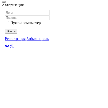
Авторизация
Чужой компьютер
Войти
Регистрация
Забыл пароль
@