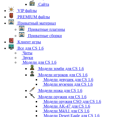
Сайта
VIP файлы
PREMIUM файлы
Приватный материал
Приватные плагины
Приватные сборки
Клиент игры
Все для CS 1.6
Читы
Звуки
Модели для CS 1.6
Модели зомби для CS 1.6
Модели игроков для CS 1.6
Модели девушек для CS 1.6
Модели мужчин для CS 1.6
Модели ножа для CS 1.6
Модели оружия для CS 1.6
Модели оружия CSO для CS 1.6
Модели AK-47 для CS 1.6
Модели M4A1 для CS 1.6
Модели Desert Eagle для CS 1.6