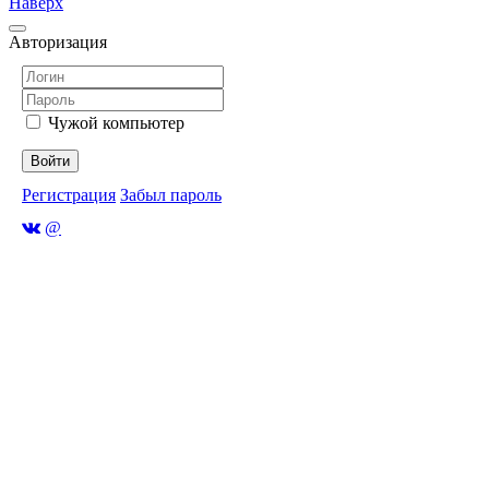
Наверх
Авторизация
Чужой компьютер
Войти
Регистрация
Забыл пароль
@