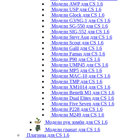
Модели AWP для CS 1.6
Модели USP для CS 1.6
Модели Glock для CS 1.6
Модели G3/SG-1 для CS 1.6
Модели SG-550 для CS 1.6
Модели SIG-552 для CS 1.6
Модели Steyr Aug для CS 1.6
Модели Scout для CS 1.6
Модели Galil для CS 1.6
Модели Famas для CS 1.6
Модели P90 для CS 1.6
Модели UMP45 для CS 1.6
Модели MP5 для CS 1.6
Модели MAC-10 для CS 1.6
Модели TMP для CS 1.6
Модели XM1014 для CS 1.6
Модели Benelli M3 для CS 1.6
Модели Dual Elites для CS 1.6
Модели Five Seven для CS 1.6
Модели P228 для CS 1.6
Модели M249 для CS 1.6
Модели рук зомби для CS 1.6
Модели гранат для CS 1.6
Плагины для CS 1.6