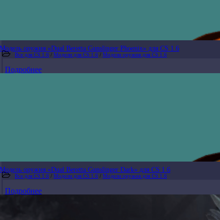
Модель оружия «Dual Beretta Gunslinger Phoenix» для CS 1.6
Все для CS 1.6
/
Модели для CS 1.6
/
Модели оружия для CS 1.6
Подробнее
Модель оружия «Dual Beretta Gunslinger Dark» для CS 1.6
Все для CS 1.6
/
Модели для CS 1.6
/
Модели оружия для CS 1.6
Подробнее