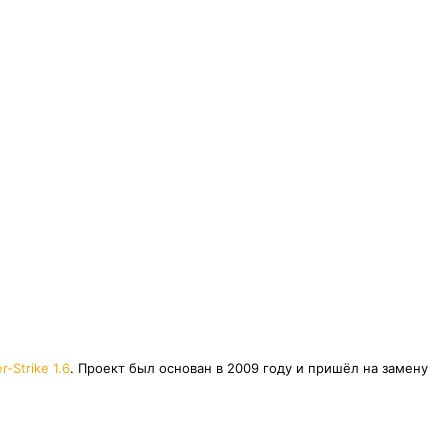
r-Strike 1.6
. Проект был основан в 2009 году и пришёл на замену