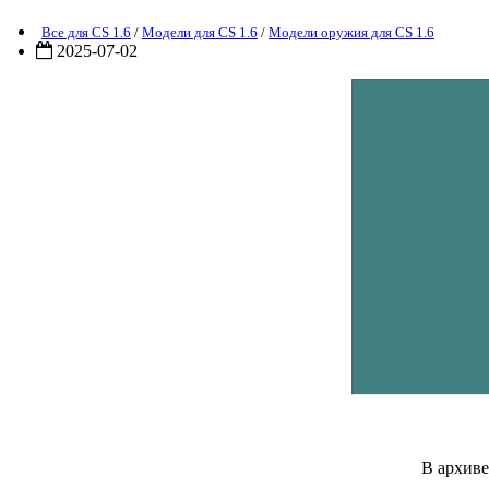
Все для CS 1.6
/
Модели для CS 1.6
/
Модели оружия для CS 1.6
2025-07-02
В архив