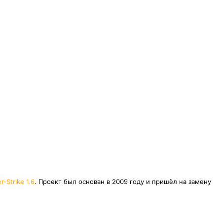
r-Strike 1.6
. Проект был основан в 2009 году и пришёл на замену