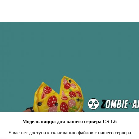
Модель пиццы для вашего сервера CS 1.6
У вас нет доступа к скачиванию файлов с нашего сервера