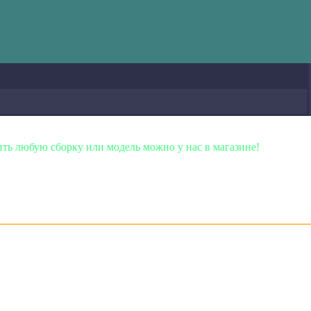
орку или модель можно у нас в магазине!