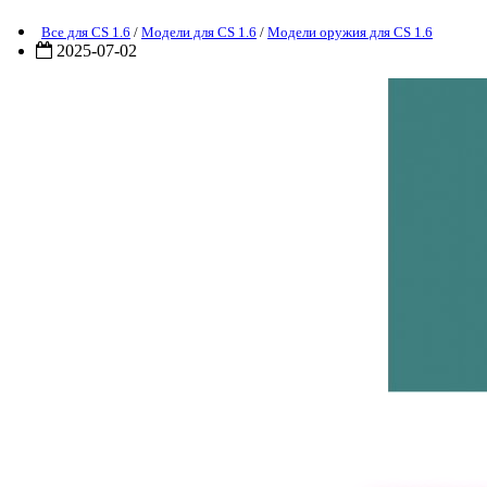
Все для CS 1.6
/
Модели для CS 1.6
/
Модели оружия для CS 1.6
2025-07-02