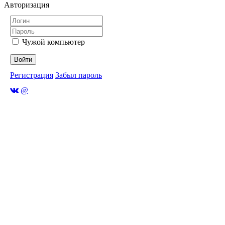
Авторизация
Чужой компьютер
Войти
Регистрация
Забыл пароль
@