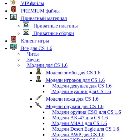
VIP файлы
PREMIUM файлы
Приватный материал
Приватные плагины
Приватные сборки
Клиент игры
Все для CS 1.6
Читы
Звуки
Модели для CS 1.6
Модели зомби для CS 1.6
Модели игроков для CS 1.6
Модели девушек для CS 1.6
Модели мужчин для CS 1.6
Модели ножа для CS 1.6
Модели оружия для CS 1.6
Модели оружия CSO для CS 1.6
Модели AK-47 для CS 1.6
Модели M4A1 для CS 1.6
Модели Desert Eagle для CS 1.6
Модели AWP для CS 1.6