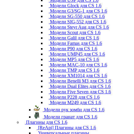
Модели USP для CS 1.6
Модели Glock для CS 1.6
Модели G3/SG-1 для CS 1.6
Модели SG-550 для CS 1.6
Модели SIG-552 для CS 1.6
Модели Steyr Aug для CS 1.6
Модели Scout для CS 1.6
Модели Galil для CS 1.6
Модели Famas для CS 1.6
Модели P90 для CS 1.6
Модели UMP45 для CS 1.6
Модели MP5 для CS 1.6
Модели MAC-10 для CS 1.6
Модели TMP для CS 1.6
Модели XM1014 для CS 1.6
Модели Benelli M3 для CS 1.6
Модели Dual Elites для CS 1.6
Модели Five Seven для CS 1.6
Модели P228 для CS 1.6
Модели M249 для CS 1.6
Модели рук зомби для CS 1.6
Модели гранат для CS 1.6
Плагины для CS 1.6
[ReApi] Плагины для CS 1.6
Универсальные плагины