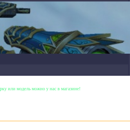
ль можно у нас в магазине!