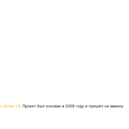
r-Strike 1.6
. Проект был основан в 2009 году и пришёл на замену