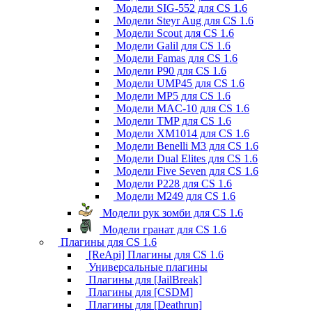
Модели SIG-552 для CS 1.6
Модели Steyr Aug для CS 1.6
Модели Scout для CS 1.6
Модели Galil для CS 1.6
Модели Famas для CS 1.6
Модели P90 для CS 1.6
Модели UMP45 для CS 1.6
Модели MP5 для CS 1.6
Модели MAC-10 для CS 1.6
Модели TMP для CS 1.6
Модели XM1014 для CS 1.6
Модели Benelli M3 для CS 1.6
Модели Dual Elites для CS 1.6
Модели Five Seven для CS 1.6
Модели P228 для CS 1.6
Модели M249 для CS 1.6
Модели рук зомби для CS 1.6
Модели гранат для CS 1.6
Плагины для CS 1.6
[ReApi] Плагины для CS 1.6
Универсальные плагины
Плагины для [JailBreak]
Плагины для [CSDM]
Плагины для [Deathrun]