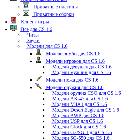
Приватные плагины
Приватные сборки
Клиент игры
Все для CS 1.6
Читы
Звуки
Модели для CS 1.6
Модели зомби для CS 1.6
Модели игроков для CS 1.6
Модели девушек для CS 1.6
Модели мужчин для CS 1.6
Модели ножа для CS 1.6
Модели оружия для CS 1.6
Модели оружия CSO для CS 1.6
Модели AK-47 для CS 1.6
Модели M4A1 для CS 1.6
Модели Desert Eagle для CS 1.6
Модели AWP для CS 1.6
Модели USP для CS 1.6
Модели Glock для CS 1.6
Модели G3/SG-1 для CS 1.6
Модели SG-550 для CS 1.6