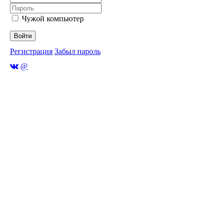
Чужой компьютер
Войти
Регистрация
Забыл пароль
@