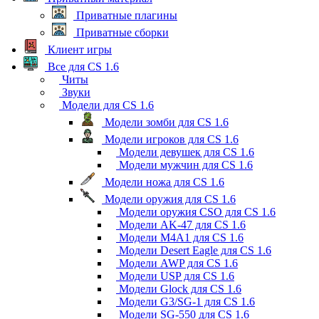
Приватные плагины
Приватные сборки
Клиент игры
Все для CS 1.6
Читы
Звуки
Модели для CS 1.6
Модели зомби для CS 1.6
Модели игроков для CS 1.6
Модели девушек для CS 1.6
Модели мужчин для CS 1.6
Модели ножа для CS 1.6
Модели оружия для CS 1.6
Модели оружия CSO для CS 1.6
Модели AK-47 для CS 1.6
Модели M4A1 для CS 1.6
Модели Desert Eagle для CS 1.6
Модели AWP для CS 1.6
Модели USP для CS 1.6
Модели Glock для CS 1.6
Модели G3/SG-1 для CS 1.6
Модели SG-550 для CS 1.6