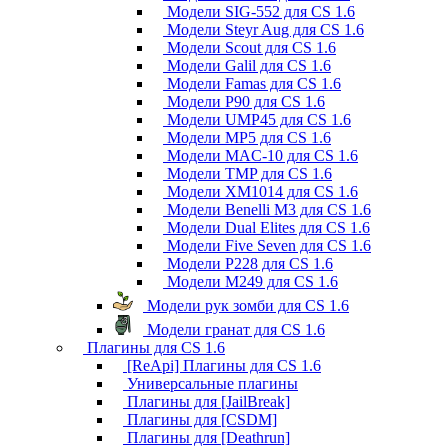
Модели SIG-552 для CS 1.6
Модели Steyr Aug для CS 1.6
Модели Scout для CS 1.6
Модели Galil для CS 1.6
Модели Famas для CS 1.6
Модели P90 для CS 1.6
Модели UMP45 для CS 1.6
Модели MP5 для CS 1.6
Модели MAC-10 для CS 1.6
Модели TMP для CS 1.6
Модели XM1014 для CS 1.6
Модели Benelli M3 для CS 1.6
Модели Dual Elites для CS 1.6
Модели Five Seven для CS 1.6
Модели P228 для CS 1.6
Модели M249 для CS 1.6
Модели рук зомби для CS 1.6
Модели гранат для CS 1.6
Плагины для CS 1.6
[ReApi] Плагины для CS 1.6
Универсальные плагины
Плагины для [JailBreak]
Плагины для [CSDM]
Плагины для [Deathrun]