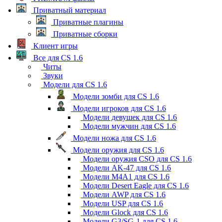
Приватный материал
Приватные плагины
Приватные сборки
Клиент игры
Все для CS 1.6
Читы
Звуки
Модели для CS 1.6
Модели зомби для CS 1.6
Модели игроков для CS 1.6
Модели девушек для CS 1.6
Модели мужчин для CS 1.6
Модели ножа для CS 1.6
Модели оружия для CS 1.6
Модели оружия CSO для CS 1.6
Модели AK-47 для CS 1.6
Модели M4A1 для CS 1.6
Модели Desert Eagle для CS 1.6
Модели AWP для CS 1.6
Модели USP для CS 1.6
Модели Glock для CS 1.6
Модели G3/SG-1 для CS 1.6